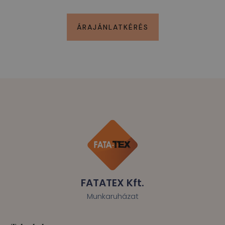
ÁRAJÁNLATKÉRÉS
FATATEX Kft.
Munkaruházat