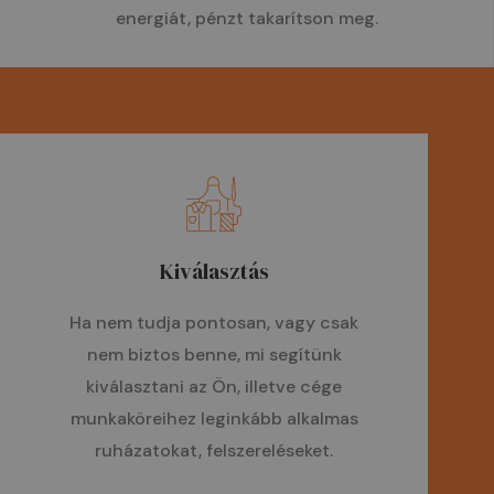
energiát, pénzt takarítson meg.
Kiválasztás
Ha nem tudja pontosan, vagy csak
nem biztos benne, mi segítünk
kiválasztani az Ön, illetve cége
munkaköreihez leginkább alkalmas
ruházatokat, felszereléseket.