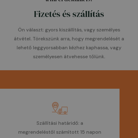
Fizetés és szállítás
Ön választ: gyors kiszállítás, vagy személyes
átvétel. Törekszünk arra, hogy megrendelését a
lehető leggyorsabban kézhez kaphassa, vagy
személyesen átvehesse tőlünk.
Szállítási határidő: a
megrendeléstől számított 15 napon