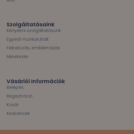
Szolgáltatásaink
Kényelmi szolgáltatásunk
Egyedi munkaruhák
Feliratozás, emblémázás
Méretezés
Vásárlói Információk
Belépés
Regisztráció
Kosár
Kedvencek