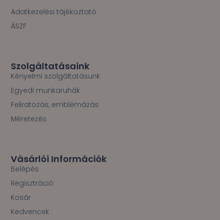
Adatkezelési tájékoztató
ÁSZF
Szolgáltatásaink
Kényelmi szolgáltatásunk
Egyedi munkaruhák
Feliratozás, emblémázás
Méretezés
Vásárlói Információk
Belépés
Regisztráció
Kosár
Kedvencek